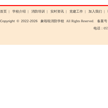
首页
|
学校介绍
|
消防培训
|
实时资讯
|
党建工作
|
加入我们
|
Copyright © 2022-
2026
象啦啦消防学校 All Rights Reserved. 备案
电话：0553