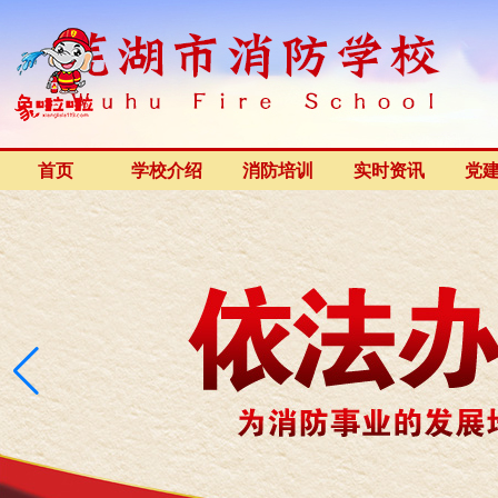
首页
学校介绍
消防培训
实时资讯
党
开班公告