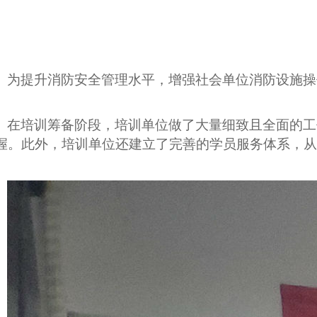
为提升消防安全管理水平，增强社会单位消防设施操
在培训筹备阶段，培训单位做了大量细致且全面的工
握。此外，培训单位还建立了完善的学员服务体系，从