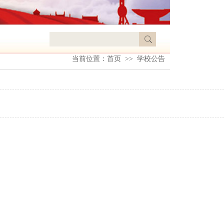
当前位置：
首页
>> 学校公告