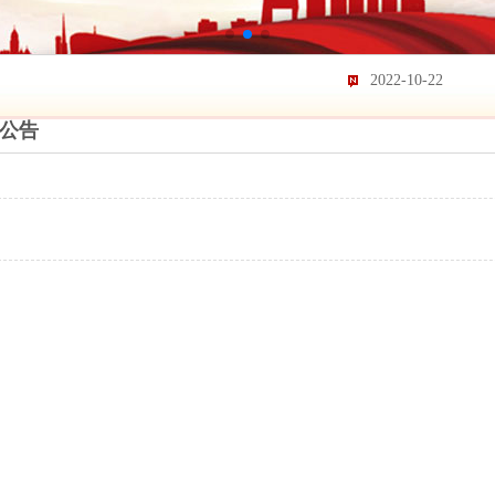
2022-10-22
2022-11-02
公告
2022-10-22
2022-11-02