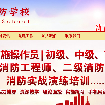
时资讯
党建工作
加入我们
联系我们
2022-10-22
2022-11-02