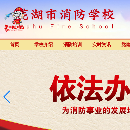
首页
学校介绍
消防培训
实时资讯
党
开班公告