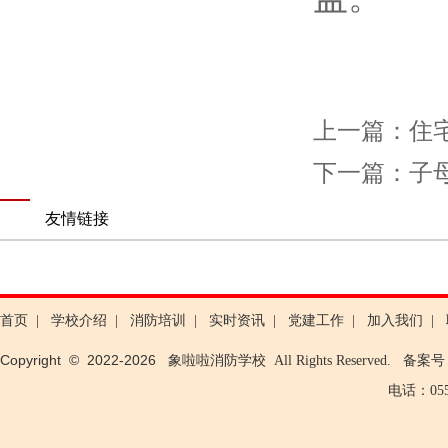
上一篇：
住
下一篇：
子
友情链接
首页
|
学校介绍
|
消防培训
|
实时资讯
|
党建工作
|
加入我们
|
Copyright © 2022-
2026
象啦啦消防学校 All Rights Reserved. 备案
电话：0553